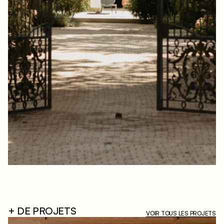
+ DE PROJETS
VOIR TOUS LES PROJETS