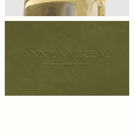
MINIMALISTE
ANNE MOREAU