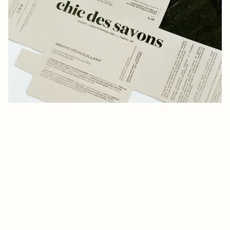
CHIC DES SAVONS