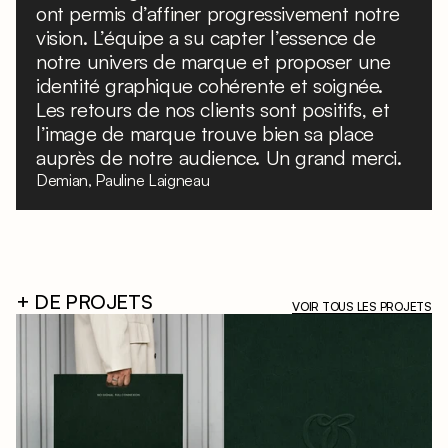
ont permis d’affiner progressivement notre
vision. L’équipe a su capter l’essence de
notre univers de marque et proposer une
identité graphique cohérente et soignée.
Les retours de nos clients sont positifs, et
l’image de marque trouve bien sa place
auprès de notre audience. Un grand merci.
Demian, Pauline Laigneau
+ DE PROJETS
VOIR TOUS LES PROJETS