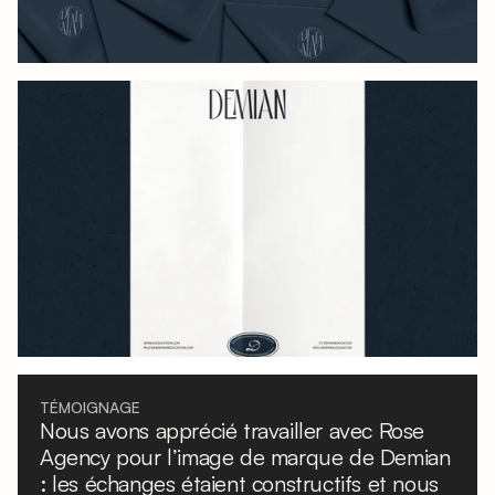
TÉMOIGNAGE
Nous avons apprécié travailler avec Rose
Agency pour l’image de marque de Demian
: les échanges étaient constructifs et nous