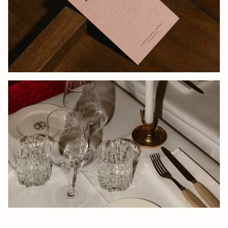
LAURENT, PARIS SOCIETY
MONTANA