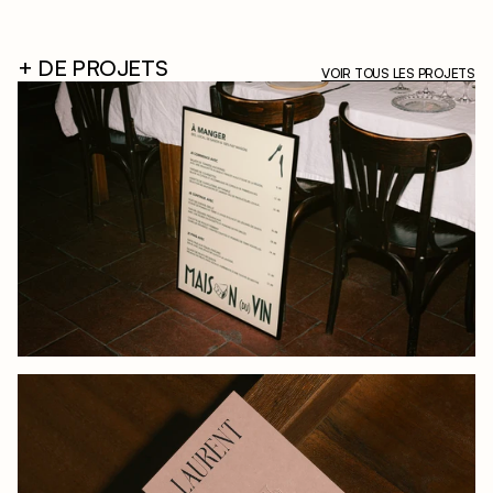
+ DE PROJETS
VOIR TOUS LES PROJETS
MAISON (DU) VIN